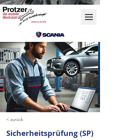
< zurück
Sicherheitsprüfung (SP)