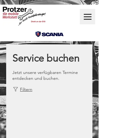
Service buchen
Jetzt unsere verfügbaren Termine
entdecken und buchen.
Filtern