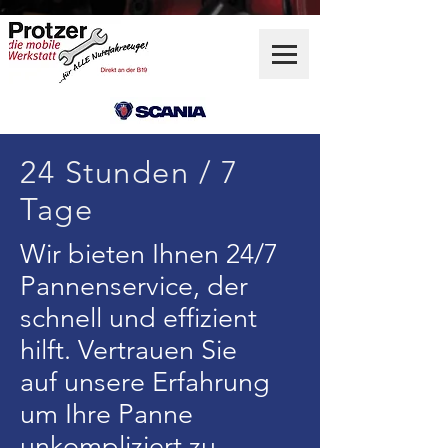
24 Stunden / 7
Tage
Wir bieten Ihnen 24/7
Pannenservice, der
schnell und effizient
hilft. Vertrauen Sie
auf unsere Erfahrung
um Ihre Panne
unkompliziert zu