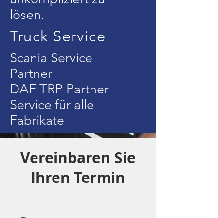
lösen.
Truck Service
Scania Service
Partner
DAF TRP Partner
Service für alle
Fabrikate
Vereinbaren Sie
Ihren Termin